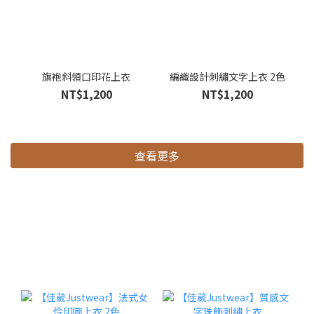
旗袍斜領口印花上衣
編織設計刺繡文字上衣 2色
NT$1,200
NT$1,200
查看更多