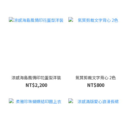
涼感海島風情印花蛋型洋裝
氣質剪裁文字背心 2色
NT$2,200
NT$800