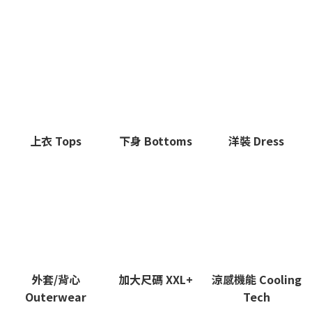
上衣 Tops
下身 Bottoms
洋裝 Dress
外套/背心
加大尺碼 XXL+
涼感機能 Cooling
Outerwear
Tech