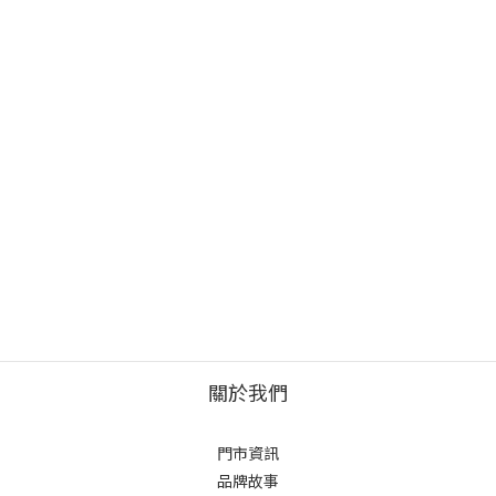
關於我們
門市資訊
品牌故事