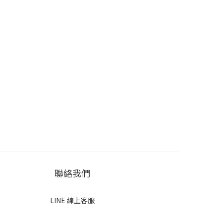
聯絡我們
LINE 線上客服