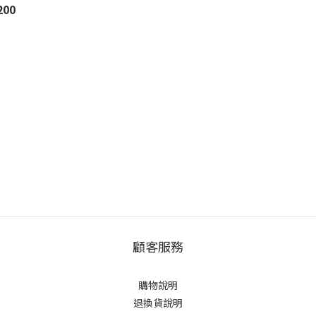
200
顧客服務
購物說明
退換貨說明