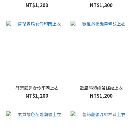
NT$1,200
NT$1,300
荷葉露肩女伶印圖上衣
歐風斜領編帶條紋上衣
NT$1,200
NT$1,200