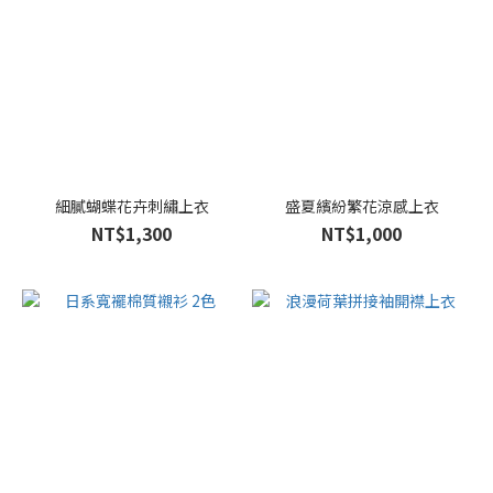
細膩蝴蝶花卉刺繡上衣
盛夏繽紛繁花涼感上衣
NT$1,300
NT$1,000