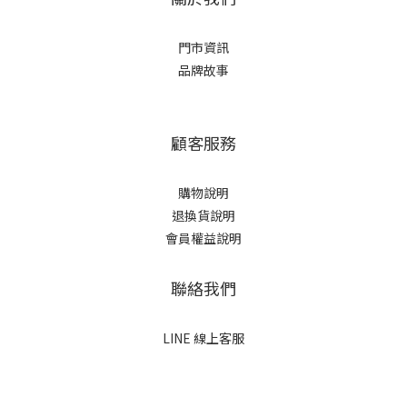
門市資訊
品牌故事
顧客服務
購物說明
退換貨說明
會員權益說明
聯絡我們
LINE 線上客服
立即購買