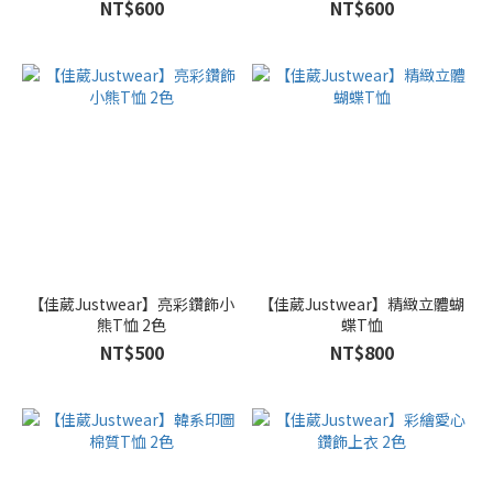
NT$600
NT$600
【佳葳Justwear】亮彩鑽飾小
【佳葳Justwear】精緻立體蝴
熊T恤 2色
蝶T恤
NT$500
NT$800