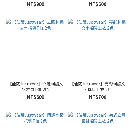
NT$900
NT$600
【佳葳Justwear】立體刺繡文
【佳葳Justwear】亮彩刺繡文
字棉質T恤 2色
字棉質上衣 2色
NT$600
NT$700