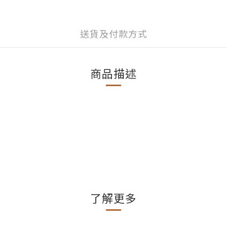
送貨及付款方式
商品描述
了解更多