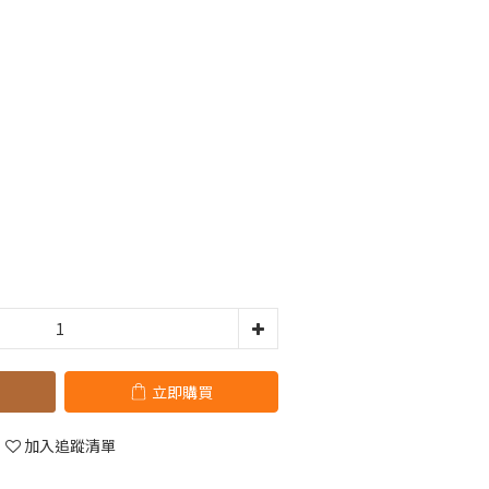
立即購買
加入追蹤清單