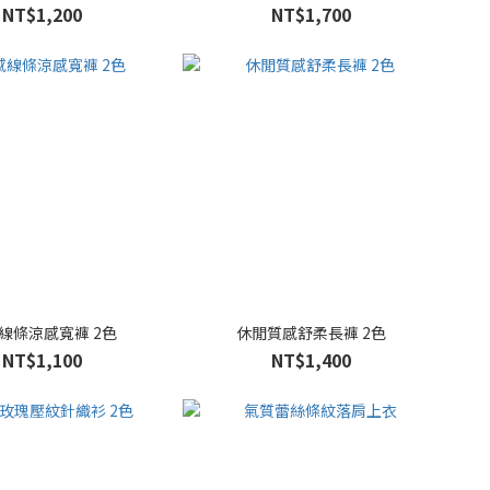
NT$1,200
NT$1,700
線條涼感寬褲 2色
休閒質感舒柔長褲 2色
NT$1,100
NT$1,400