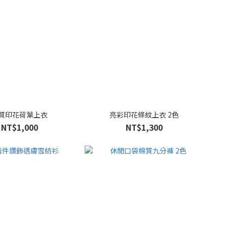
質印花荷葉上衣
亮彩印花條紋上衣 2色
NT$1,000
NT$1,300