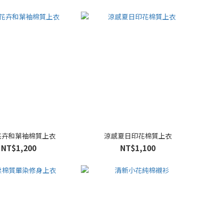
花卉和葉袖棉質上衣
涼感夏日印花棉質上衣
NT$1,200
NT$1,100