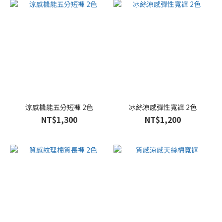
涼感機能五分短褲 2色
冰絲涼感彈性寬褲 2色
NT$1,300
NT$1,200