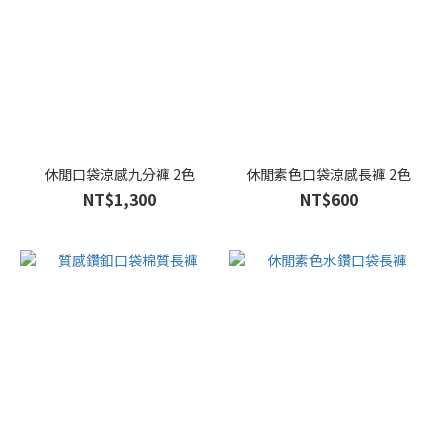
休閒口袋涼感九分褲 2色
休閒素色口袋涼感長褲 2色
NT$1,300
NT$600