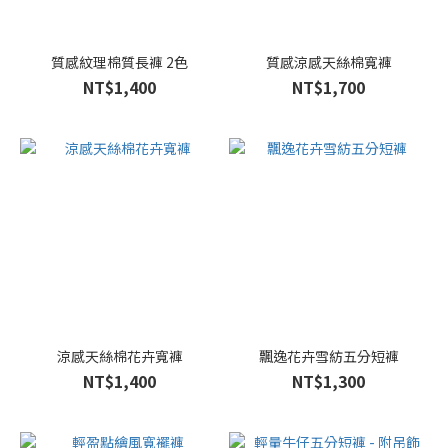
質感紋理棉質長褲 2色
質感涼感天絲棉寬褲
NT$1,400
NT$1,700
涼感天絲棉花卉寬褲
飄逸花卉雪紡五分短褲
NT$1,400
NT$1,300