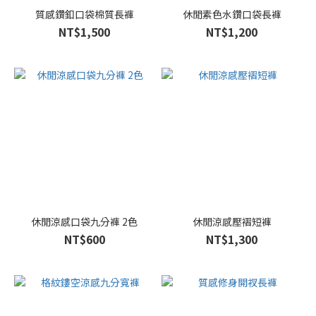
質感鑽釦口袋棉質長褲
休閒素色水鑽口袋長褲
NT$1,500
NT$1,200
休閒涼感口袋九分褲 2色
休閒涼感壓褶短褲
NT$600
NT$1,300