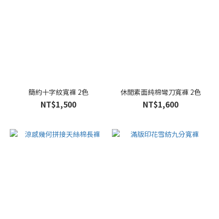
簡約十字紋寬褲 2色
休閒素面純棉彎刀寬褲 2色
NT$1,500
NT$1,600