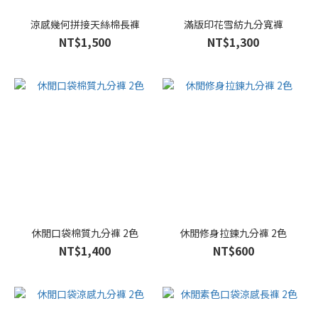
涼感幾何拼接天絲棉長褲
滿版印花雪紡九分寬褲
NT$1,500
NT$1,300
休閒口袋棉質九分褲 2色
休閒修身拉鍊九分褲 2色
NT$1,400
NT$600