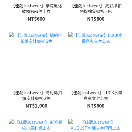
【佳葳Justwear】學院風格
【佳葳Justwear】 亮彩按扣
紋領假兩件上衣
開襟棉質襯衫 2色
NT$600
NT$800
【佳葳Justwear】簡約排扣
【佳葳Justwear】LUCK水鑽
鏤空針織衫 2色
亮彩文字上衣
NT$1,000
NT$600