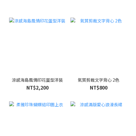
涼感海島風情印花蛋型洋裝
氣質剪裁文字背心 2色
NT$2,200
NT$800