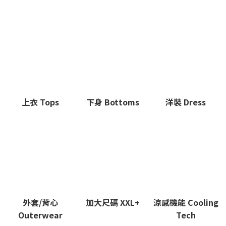
上衣 Tops
下身 Bottoms
洋裝 Dress
外套/背心
加大尺碼 XXL+
涼感機能 Cooling
Outerwear
Tech