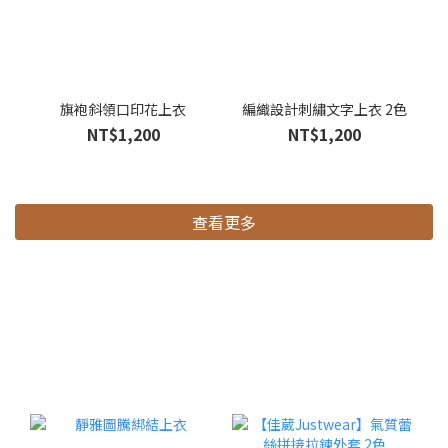
旗袍斜領口印花上衣
編織設計刺繡文字上衣 2色
NT$1,200
NT$1,200
查看更多