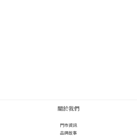
關於我們
門市資訊
品牌故事