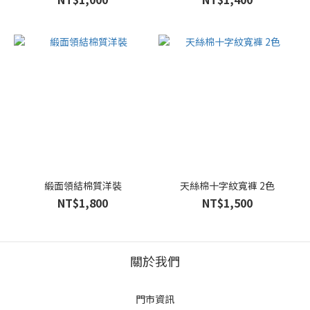
緞面領結棉質洋裝
天絲棉十字紋寬褲 2色
NT$1,800
NT$1,500
關於我們
門市資訊