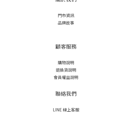
門市資訊
品牌故事
顧客服務
購物說明
退換貨說明
會員權益說明
聯絡我們
LINE 線上客服
立即購買