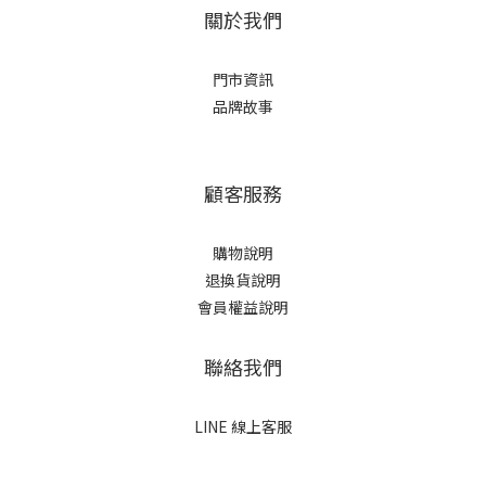
關於我們
門市資訊
品牌故事
顧客服務
購物說明
退換貨說明
會員權益說明
聯絡我們
LINE 線上客服