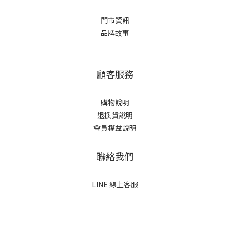
門市資訊
品牌故事
顧客服務
購物說明
退換貨說明
會員權益說明
聯絡我們
LINE 線上客服
立即購買