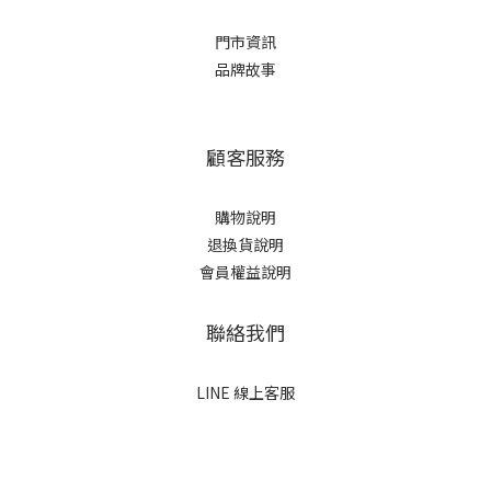
門市資訊
品牌故事
顧客服務
購物說明
退換貨說明
會員權益說明
聯絡我們
LINE 線上客服
立即購買