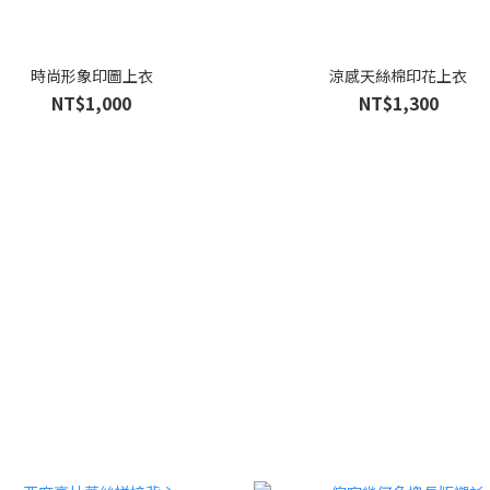
時尚形象印圖上衣
涼感天絲棉印花上衣
NT$1,000
NT$1,300