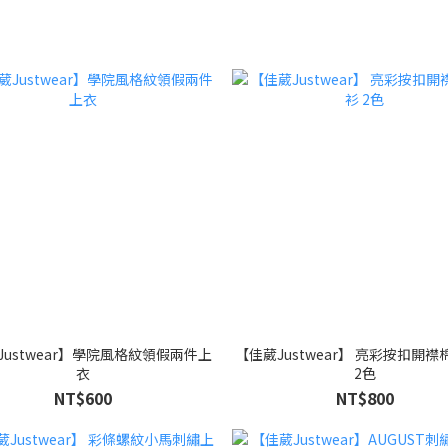
Justwear】學院風格紋領假兩件上
【佳葳Justwear】 亮彩按扣開
衣
2色
NT$600
NT$800