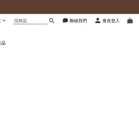
文
聯絡我們
會員登入
商品