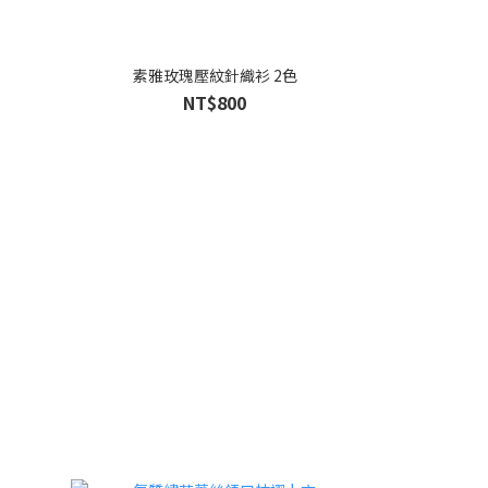
素雅玫瑰壓紋針織衫 2色
NT$800