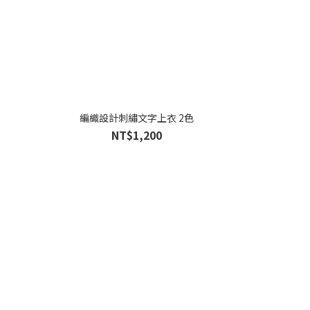
編織設計刺繡文字上衣 2色
NT$1,200