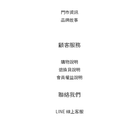
門市資訊
品牌故事
顧客服務
購物說明
退換貨說明
會員權益說明
聯絡我們
LINE 線上客服
立即購買