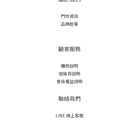
門市資訊
品牌故事
顧客服務
購物說明
退換貨說明
會員權益說明
聯絡我們
LINE 線上客服
立即購買