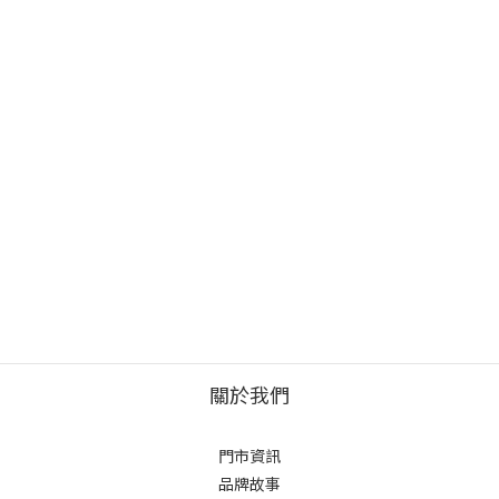
關於我們
門市資訊
品牌故事