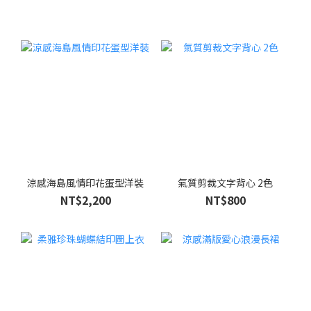
涼感海島風情印花蛋型洋裝
氣質剪裁文字背心 2色
NT$2,200
NT$800