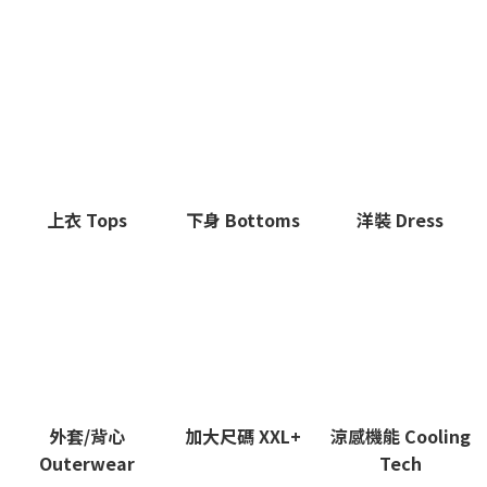
上衣 Tops
下身 Bottoms
洋裝 Dress
外套/背心
加大尺碼 XXL+
涼感機能 Cooling
Outerwear
Tech