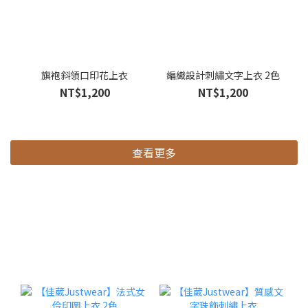
旗袍斜領口印花上衣
編織設計刺繡文字上衣 2色
NT$1,200
NT$1,200
查看更多