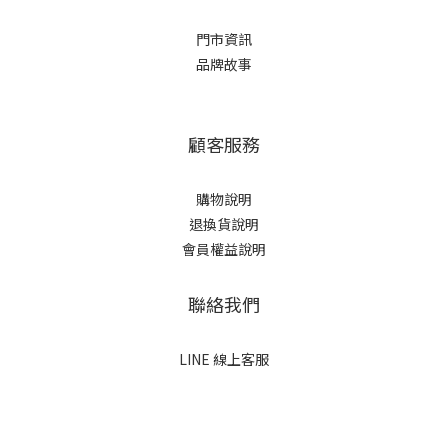
門市資訊
品牌故事
顧客服務
購物說明
退換貨說明
會員權益說明
聯絡我們
LINE 線上客服
立即購買