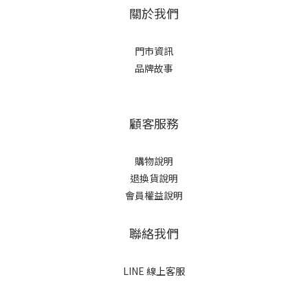
關於我們
門市資訊
品牌故事
顧客服務
購物說明
退換貨說明
會員權益說明
聯絡我們
LINE 線上客服