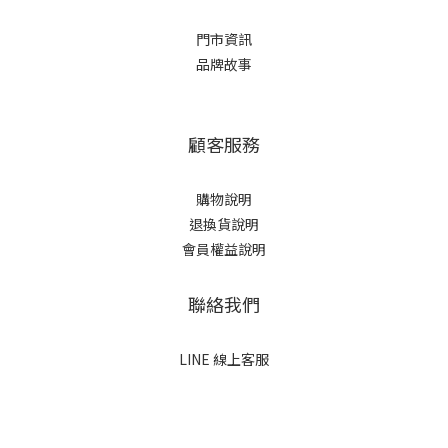
門市資訊
品牌故事
顧客服務
購物說明
退換貨說明
會員權益說明
聯絡我們
LINE 線上客服
立即購買