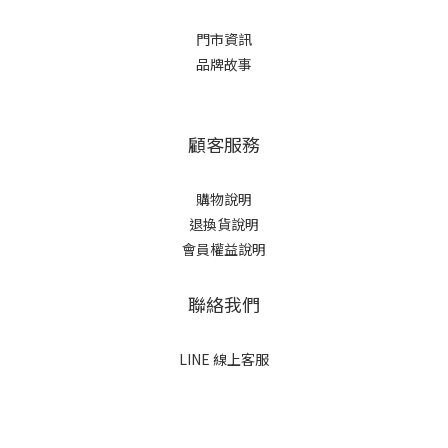
門市資訊
品牌故事
顧客服務
購物說明
退換貨說明
會員權益說明
聯絡我們
LINE 線上客服
立即購買