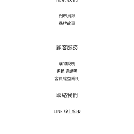
門市資訊
品牌故事
顧客服務
購物說明
退換貨說明
會員權益說明
聯絡我們
LINE 線上客服
立即購買