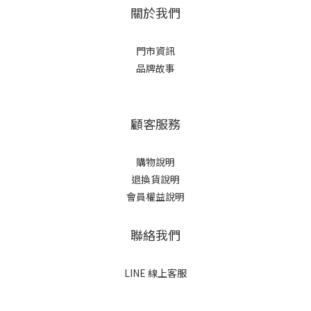
關於我們
門市資訊
品牌故事
顧客服務
購物說明
退換貨說明
會員權益說明
聯絡我們
LINE 線上客服