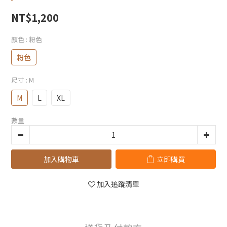
NT$1,200
顏色
: 粉色
粉色
尺寸
: M
M
L
XL
數量
加入購物車
立即購買
加入追蹤清單