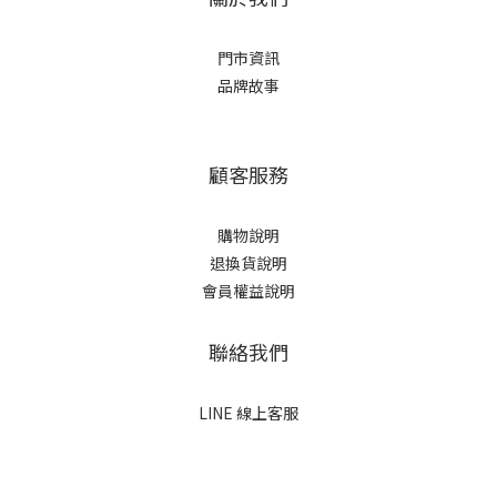
門市資訊
品牌故事
顧客服務
購物說明
退換貨說明
會員權益說明
聯絡我們
LINE 線上客服
立即購買