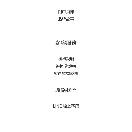
門市資訊
品牌故事
顧客服務
購物說明
退換貨說明
會員權益說明
聯絡我們
LINE 線上客服
立即購買