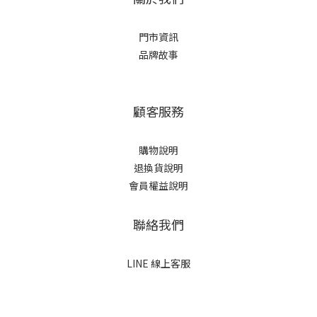
門市資訊
品牌故事
顧客服務
購物說明
退換貨說明
會員權益說明
聯絡我們
LINE 線上客服
立即購買