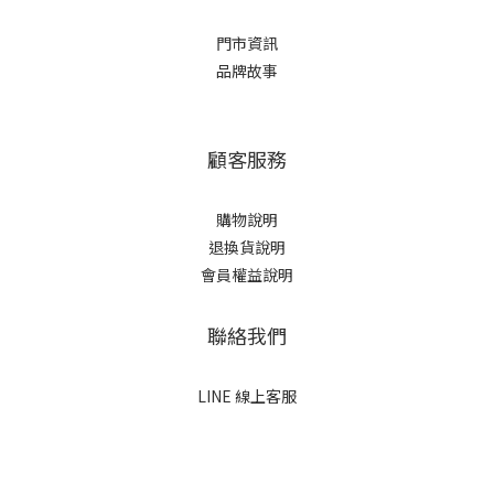
門市資訊
品牌故事
顧客服務
購物說明
退換貨說明
會員權益說明
聯絡我們
LINE 線上客服
立即購買