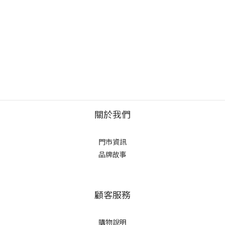
關於我們
門市資訊
品牌故事
顧客服務
購物說明