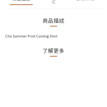
式
商品描述
Chic Summer Print Cooling Shirt
了解更多