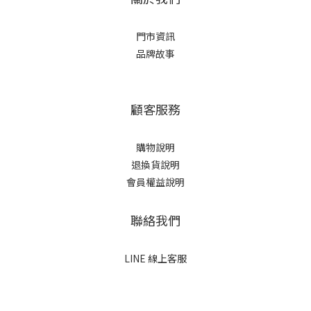
門市資訊
品牌故事
顧客服務
購物說明
退換貨說明
會員權益說明
聯絡我們
LINE 線上客服
立即購買