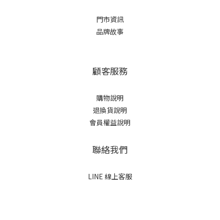
門市資訊
品牌故事
顧客服務
購物說明
退換貨說明
會員權益說明
聯絡我們
LINE 線上客服
立即購買