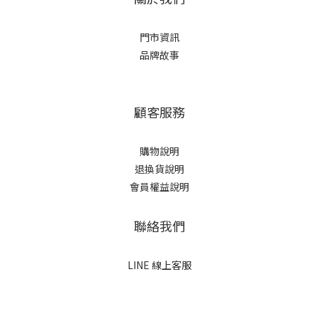
門市資訊
品牌故事
顧客服務
購物說明
退換貨說明
會員權益說明
聯絡我們
LINE 線上客服
立即購買