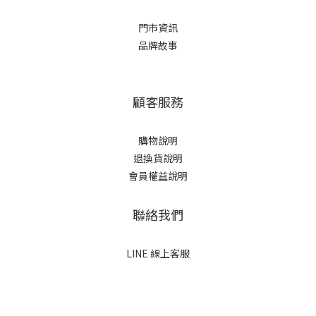
門市資訊
品牌故事
顧客服務
購物說明
退換貨說明
會員權益說明
聯絡我們
LINE 線上客服
立即購買