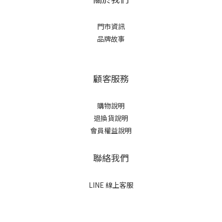
門市資訊
品牌故事
顧客服務
購物說明
退換貨說明
會員權益說明
聯絡我們
LINE 線上客服
立即購買