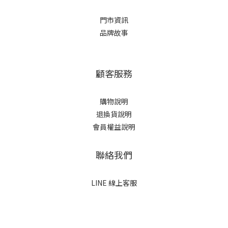
門市資訊
品牌故事
顧客服務
購物說明
退換貨說明
會員權益說明
聯絡我們
LINE 線上客服
立即購買