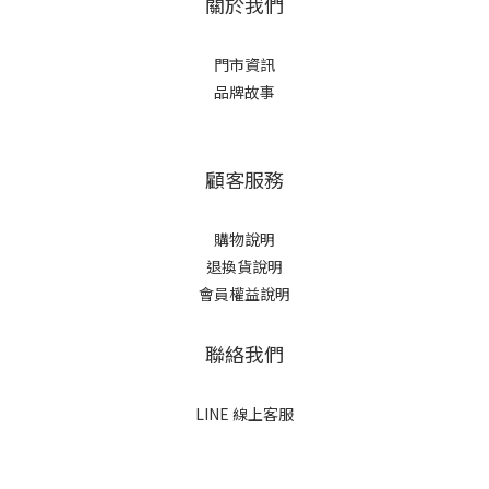
關於我們
門市資訊
品牌故事
顧客服務
購物說明
退換貨說明
會員權益說明
聯絡我們
LINE 線上客服