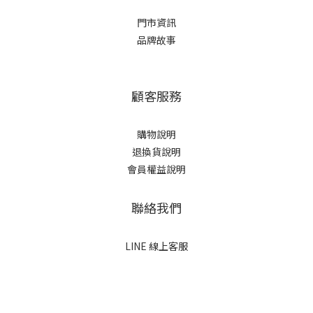
門市資訊
品牌故事
顧客服務
購物說明
退換貨說明
會員權益說明
聯絡我們
LINE 線上客服
立即購買