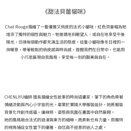
《甜法貝蕾貓咪》
Chat Rouge描繪了一隻優雅又俏皮的法式小貓咪，紅色貝雷帽為牠
增添了獨特的個性與魅力。牠傲嬌地斜眼望人，或自在地享受午後
陽光，彷彿每個動作都充滿生活的態度。這隻小貓咪像冬日裡的一
抹暖意，帶著輕鬆的俏皮感與時尚感，提醒我們在日常中，也能用
小巧思展現自我風格，享受每一刻的甜美與自在。
CHENLIYU繪師 擅長描繪女性故事的時尚插畫家，筆下的角色帶著
情緒流動與內心小宇宙的光。畢業於實踐大學服裝設計，她將服裝
背景化作創作底蘊，讓線條、姿態與氛圍在畫面中自然展開。
她的風格融合法式的浪漫與東方的細緻，既柔軟也有力量，用獨特
的視角捕捉女性當下的優雅、自信與不經意的迷人之處。