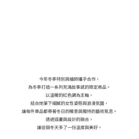
今年冬季特別與繪師攜手合作，
為冬季打造一系列充滿故事感的限定商品。
以溫暖的紅色調為主軸，
結合她筆下細膩的女性姿態與浪漫氛圍，
讓每件單品都帶著冬日的暖意與獨特的藝術氣息。
透過插畫與設計的融合，
讓這個冬天多了一份溫度與美好。