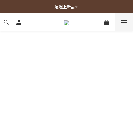
春夏新品上市🌿
週週上新品✨
春夏新品上市🌿