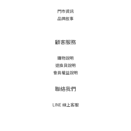
門市資訊
品牌故事
顧客服務
購物說明
退換貨說明
會員權益說明
聯絡我們
LINE 線上客服
立即購買