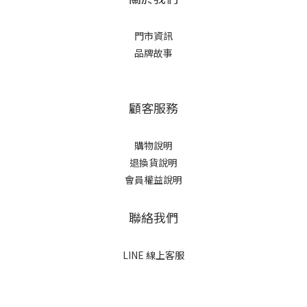
門市資訊
品牌故事
顧客服務
購物說明
退換貨說明
會員權益說明
聯絡我們
LINE 線上客服
立即購買