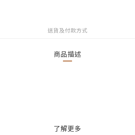
送貨及付款方式
商品描述
了解更多