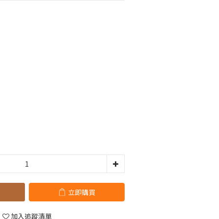
立即購買
加入追蹤清單