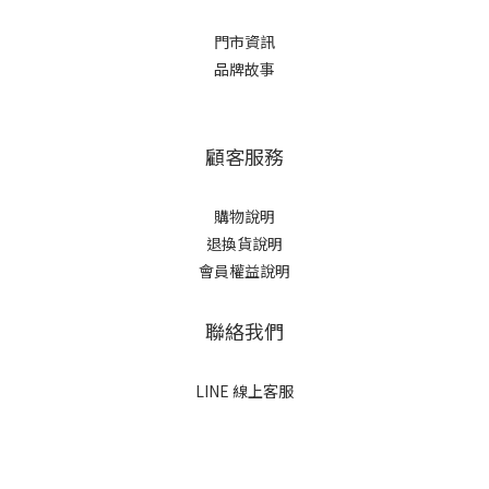
門市資訊
品牌故事
顧客服務
購物說明
退換貨說明
會員權益說明
聯絡我們
LINE 線上客服
立即購買