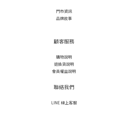
門市資訊
品牌故事
顧客服務
購物說明
退換貨說明
會員權益說明
聯絡我們
LINE 線上客服
立即購買