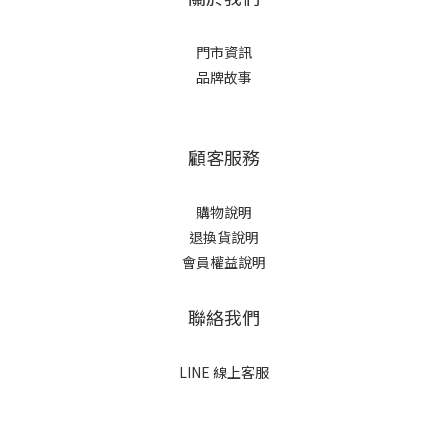
門市資訊
品牌故事
顧客服務
購物說明
退換貨說明
會員權益說明
聯絡我們
LINE 線上客服
立即購買