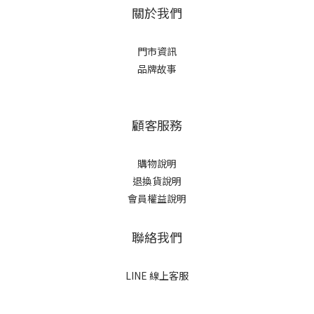
關於我們
門市資訊
品牌故事
顧客服務
購物說明
退換貨說明
會員權益說明
聯絡我們
LINE 線上客服