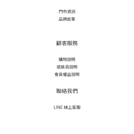
門市資訊
品牌故事
顧客服務
購物說明
退換貨說明
會員權益說明
聯絡我們
LINE 線上客服
立即購買