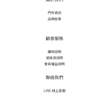
門市資訊
品牌故事
顧客服務
購物說明
退換貨說明
會員權益說明
聯絡我們
LINE 線上客服
立即購買