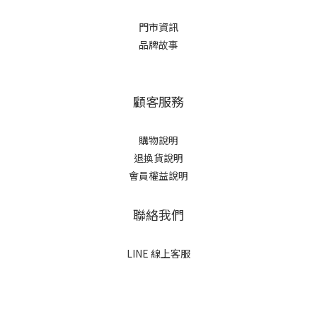
門市資訊
品牌故事
顧客服務
購物說明
退換貨說明
會員權益說明
聯絡我們
LINE 線上客服
立即購買