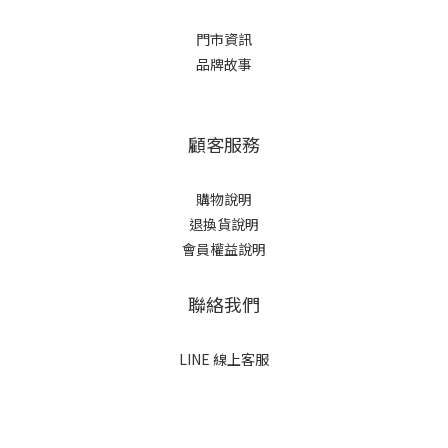
門市資訊
品牌故事
顧客服務
購物說明
退換貨說明
會員權益說明
聯絡我們
LINE 線上客服
立即購買