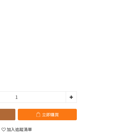
立即購買
加入追蹤清單