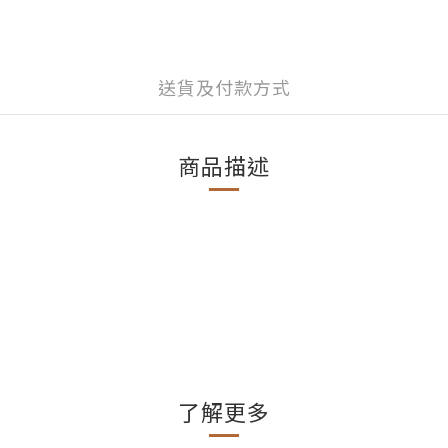
送貨及付款方式
商品描述
了解更多